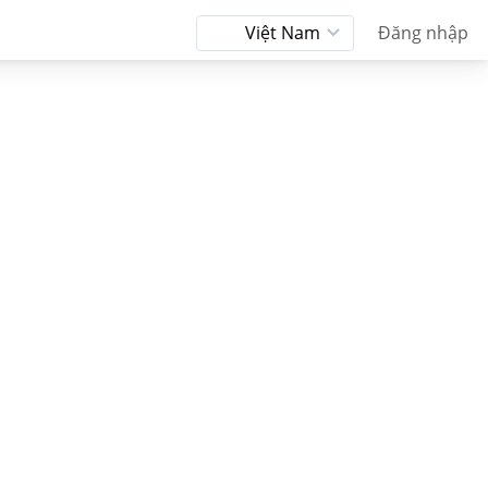
Việt Nam
Đăng nhập